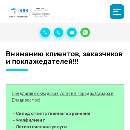
Вниманию клиентов, заказчиков
и поклажедателей!!!
Предлагаем складские услуги в городах Самара и
Владивосток!
- Склад ответственного хранения
- Фулфилмент
- Логистические услуги