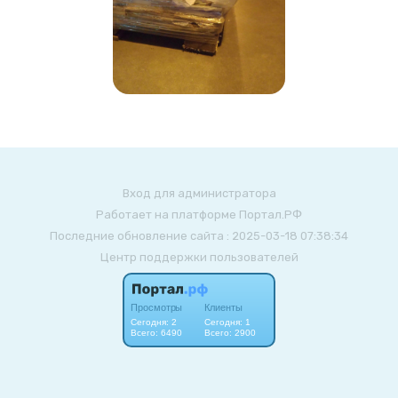
Вход для администратора
Работает на платформе
Портал.РФ
Последние обновление сайта
: 2025-03-18 07:38:34
Центр поддержки пользователей