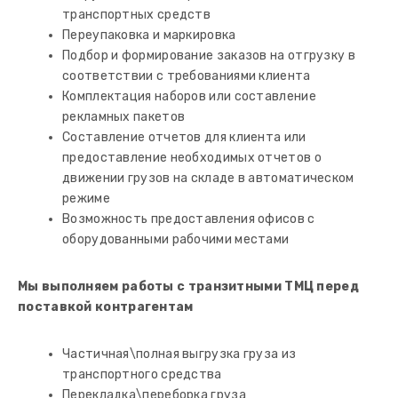
транспортных средств
Переупаковка и маркировка
Подбор и формирование заказов на отгрузку в
соответствии с требованиями клиента
Комплектация наборов или составление
рекламных пакетов
Составление отчетов для клиента или
предоставление необходимых отчетов о
движении грузов на складе в автоматическом
режиме
Возможность предоставления офисов с
оборудованными рабочими местами
Мы выполняем работы с транзитными ТМЦ перед
поставкой контрагентам
Частичная\полная выгрузка груза из
транспортного средства
Перекладка\переборка груза