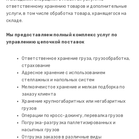
ответственному хранению товаров и дополнительные
услуги, в том числе обработка товара, хранящегося на
складе.
Мы предоставляем полный комплекс услуг по
управлению цепочкой поставок
Ответственное хранение груза, грузообработка,
страхование
Адресное хранение с использованием
стеллажных и напольных систем
Мелкоячеистое хранение и мелкая подборка по
заказу клиента
Хранение крупногабаритных или негабаритных
грузов
Операции по кросс-докингу, перевалка грузов
Погрузка-разгрузка паллетизированных и
насыпных грузов
Отгрузка заказов в различные виды