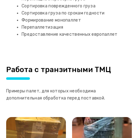
Сортировка поврежденного груза
Сортировка груза по срокам годности
Формирование монопаллет
Перепаллетизация
Предоставление качественных европаллет
Работа с транзитными ТМЦ
Примеры палет, для которых необходима
дополнительная обработка перед поставкой.